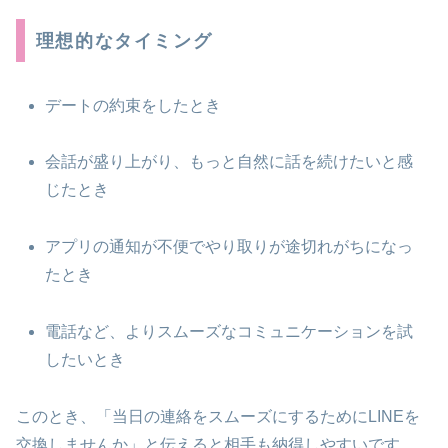
理想的なタイミング
デートの約束をしたとき
会話が盛り上がり、もっと自然に話を続けたいと感
じたとき
アプリの通知が不便でやり取りが途切れがちになっ
たとき
電話など、よりスムーズなコミュニケーションを試
したいとき
このとき、「当日の連絡をスムーズにするためにLINEを
交換しませんか」と伝えると相手も納得しやすいです。