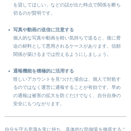
を貸してほしい」などの話が出た時点で関係を断ち
切るのが賢明です。
写真や動画の送信に注意する
個人的な写真や動画を軽い気持ちで送ると、後に脅
迫の材料として悪用されるケースがあります。信頼
関係が築けるまでは控えるようにしましょう。
通報機能を積極的に活用する
怪しいアカウントを見つけた場合は、個人で対処す
るのではなく運営に通報することが有効です。早め
の通報は被害の拡大を防ぐだけでなく、自分自身の
安全にもつながります。
自分を守る意識を常に持ち、具体的な防御策を徹底するこ