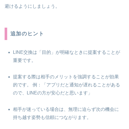
避けるようにしましょう。
追加のヒント
LINE交換は「目的」が明確なときに提案することが
重要です。
提案する際は相手のメリットを強調することが効果
的です。 例：「アプリだと通知が遅れることがある
ので、LINEの方が安心だと思います」
相手が迷っている場合は、無理に迫らず次の機会に
持ち越す姿勢も信頼につながります。