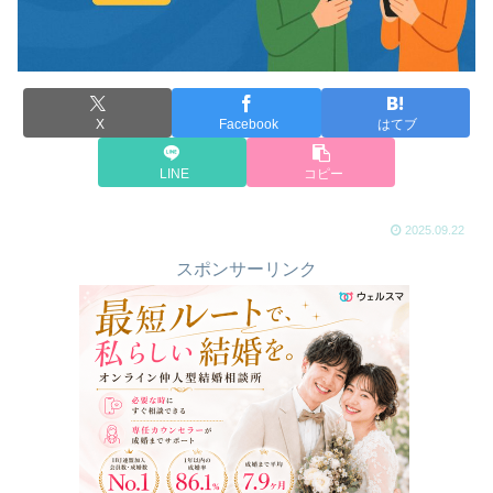
X
Facebook
はてブ
LINE
コピー
2025.09.22
スポンサーリンク