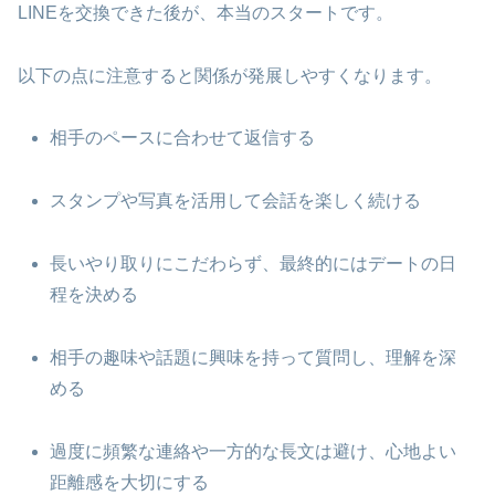
LINEを交換できた後が、本当のスタートです。
以下の点に注意すると関係が発展しやすくなります。
相手のペースに合わせて返信する
スタンプや写真を活用して会話を楽しく続ける
長いやり取りにこだわらず、最終的にはデートの日
程を決める
相手の趣味や話題に興味を持って質問し、理解を深
める
過度に頻繁な連絡や一方的な長文は避け、心地よい
距離感を大切にする