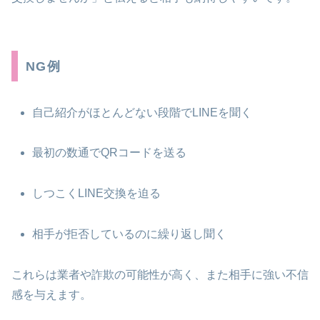
NG例
自己紹介がほとんどない段階でLINEを聞く
最初の数通でQRコードを送る
しつこくLINE交換を迫る
相手が拒否しているのに繰り返し聞く
これらは業者や詐欺の可能性が高く、また相手に強い不信
感を与えます。