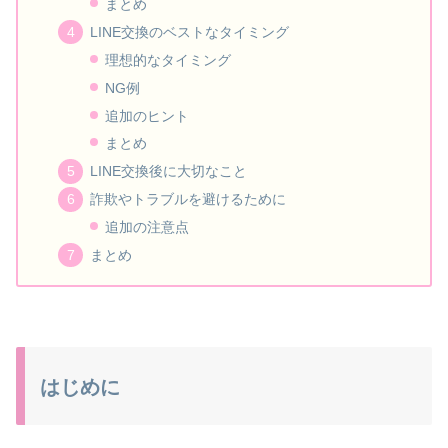
まとめ
LINE交換のベストなタイミング
理想的なタイミング
NG例
追加のヒント
まとめ
LINE交換後に大切なこと
詐欺やトラブルを避けるために
追加の注意点
まとめ
はじめに