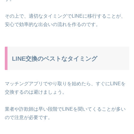
その上で、適切なタイミングでLINEに移行することが、
安心で効率的な出会いの流れを作るのです。
LINE交換のベストなタイミング
マッチングアプリでやり取りを始めたら、すぐにLINEを
交換するのは避けましょう。
業者や詐欺師は早い段階でLINEを聞いてくることが多い
ので注意が必要です。