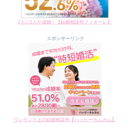
2人に1人が成婚！【結婚相談所フィオーレ】
スポンサーリンク
ワンランク上の結婚相談所【ハッピーカムカム】