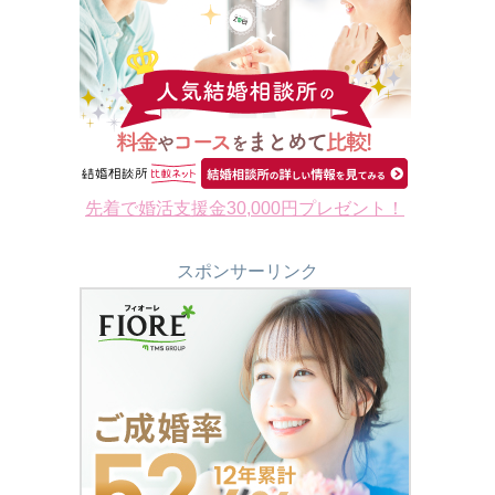
先着で婚活支援金30,000円プレゼント！
スポンサーリンク