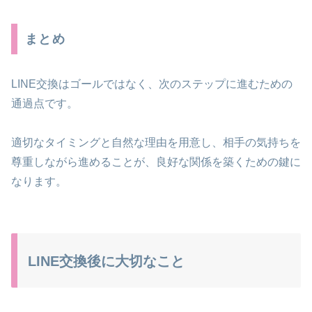
まとめ
LINE交換はゴールではなく、次のステップに進むための
通過点です。
適切なタイミングと自然な理由を用意し、相手の気持ちを
尊重しながら進めることが、良好な関係を築くための鍵に
なります。
LINE交換後に大切なこと