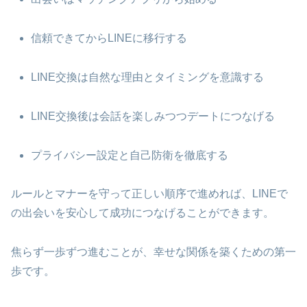
信頼できてからLINEに移行する
LINE交換は自然な理由とタイミングを意識する
LINE交換後は会話を楽しみつつデートにつなげる
プライバシー設定と自己防衛を徹底する
ルールとマナーを守って正しい順序で進めれば、LINEで
の出会いを安心して成功につなげることができます。
焦らず一歩ずつ進むことが、幸せな関係を築くための第一
歩です。