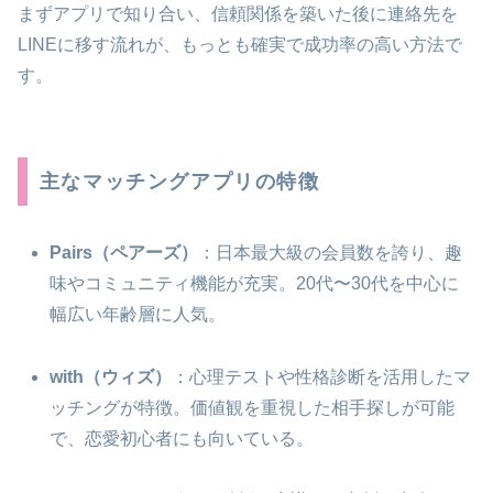
まずアプリで知り合い、信頼関係を築いた後に連絡先を
LINEに移す流れが、もっとも確実で成功率の高い方法で
す。
主なマッチングアプリの特徴
Pairs（ペアーズ）
：日本最大級の会員数を誇り、趣
味やコミュニティ機能が充実。20代〜30代を中心に
幅広い年齢層に人気。
with（ウィズ）
：心理テストや性格診断を活用したマ
ッチングが特徴。価値観を重視した相手探しが可能
で、恋愛初心者にも向いている。