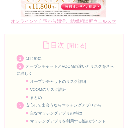
オンラインで自宅から婚活。結婚相談所ウェルスマ
目次
はじめに
オープンチャットとVOOMの違いとリスクをさら
に詳しく
オープンチャットのリスク詳細
VOOMのリスク詳細
まとめ
安心して出会うならマッチングアプリから
主なマッチングアプリの特徴
マッチングアプリを利用する際のポイント