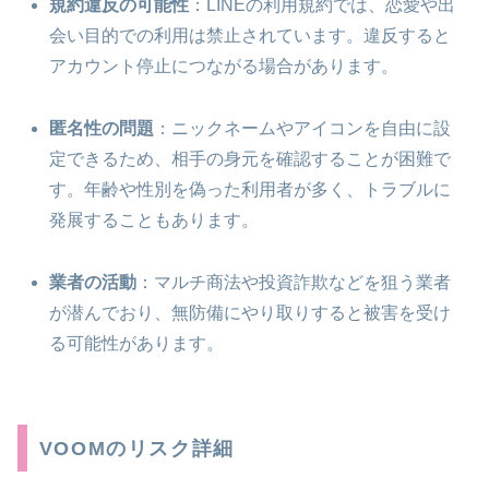
規約違反の可能性
：LINEの利用規約では、恋愛や出
会い目的での利用は禁止されています。違反すると
アカウント停止につながる場合があります。
匿名性の問題
：ニックネームやアイコンを自由に設
定できるため、相手の身元を確認することが困難で
す。年齢や性別を偽った利用者が多く、トラブルに
発展することもあります。
業者の活動
：マルチ商法や投資詐欺などを狙う業者
が潜んでおり、無防備にやり取りすると被害を受け
る可能性があります。
VOOMのリスク詳細