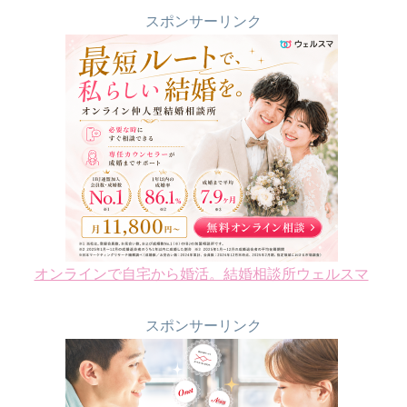
スポンサーリンク
オンラインで自宅から婚活。結婚相談所ウェルスマ
スポンサーリンク