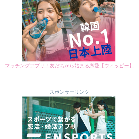
マッチングアプリ！友だちから始まる恋愛【ウィッピー】
スポンサーリンク