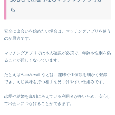
ら
安全に出会いを始めたい場合は、マッチングアプリを使う
のが最適です。
マッチングアプリでは本人確認が必須で、年齢や性別を偽
ることが難しくなっています。
たとえばPairsやwithなどは、趣味や価値観を細かく登録
でき、同じ興味を持つ相手を見つけやすい仕組みです。
恋愛や結婚を真剣に考えている利用者が多いため、安心し
て出会いにつなげることができます。