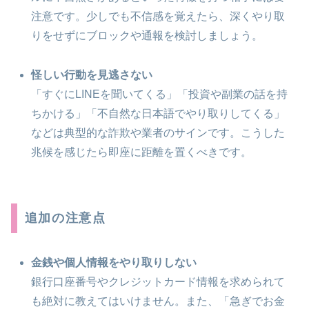
注意です。少しでも不信感を覚えたら、深くやり取
りをせずにブロックや通報を検討しましょう。
怪しい行動を見逃さない
「すぐにLINEを聞いてくる」「投資や副業の話を持
ちかける」「不自然な日本語でやり取りしてくる」
などは典型的な詐欺や業者のサインです。こうした
兆候を感じたら即座に距離を置くべきです。
追加の注意点
金銭や個人情報をやり取りしない
銀行口座番号やクレジットカード情報を求められて
も絶対に教えてはいけません。また、「急ぎでお金