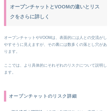
オープンチャットとVOOMの違いとリス
クをさらに詳しく
オープンチャットやVOOMは、表面的には人との交流がし
やすそうに見えますが、その裏には数多くの落とし穴があ
ります。
ここでは、より具体的にそれぞれのリスクについて説明し
ます。
オープンチャットのリスク詳細