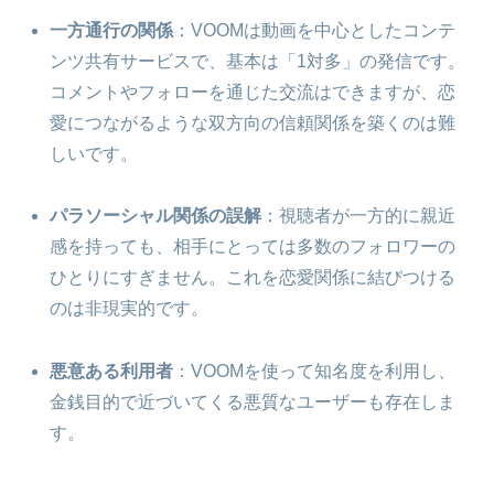
一方通行の関係
：VOOMは動画を中心としたコンテ
ンツ共有サービスで、基本は「1対多」の発信です。
コメントやフォローを通じた交流はできますが、恋
愛につながるような双方向の信頼関係を築くのは難
しいです。
パラソーシャル関係の誤解
：視聴者が一方的に親近
感を持っても、相手にとっては多数のフォロワーの
ひとりにすぎません。これを恋愛関係に結びつける
のは非現実的です。
悪意ある利用者
：VOOMを使って知名度を利用し、
金銭目的で近づいてくる悪質なユーザーも存在しま
す。