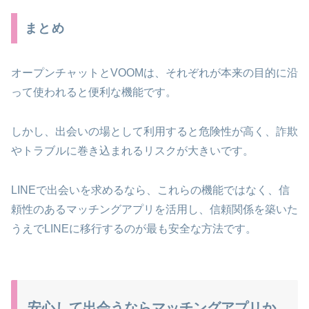
まとめ
オープンチャットとVOOMは、それぞれが本来の目的に沿
って使われると便利な機能です。
しかし、出会いの場として利用すると危険性が高く、詐欺
やトラブルに巻き込まれるリスクが大きいです。
LINEで出会いを求めるなら、これらの機能ではなく、信
頼性のあるマッチングアプリを活用し、信頼関係を築いた
うえでLINEに移行するのが最も安全な方法です。
安心して出会うならマッチングアプリか