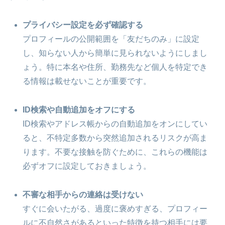
プライバシー設定を必ず確認する
プロフィールの公開範囲を「友だちのみ」に設定
し、知らない人から簡単に見られないようにしまし
ょう。特に本名や住所、勤務先など個人を特定でき
る情報は載せないことが重要です。
ID検索や自動追加をオフにする
ID検索やアドレス帳からの自動追加をオンにしてい
ると、不特定多数から突然追加されるリスクが高ま
ります。不要な接触を防ぐために、これらの機能は
必ずオフに設定しておきましょう。
不審な相手からの連絡は受けない
すぐに会いたがる、過度に褒めすぎる、プロフィー
ルに不自然さがあるといった特徴を持つ相手には要