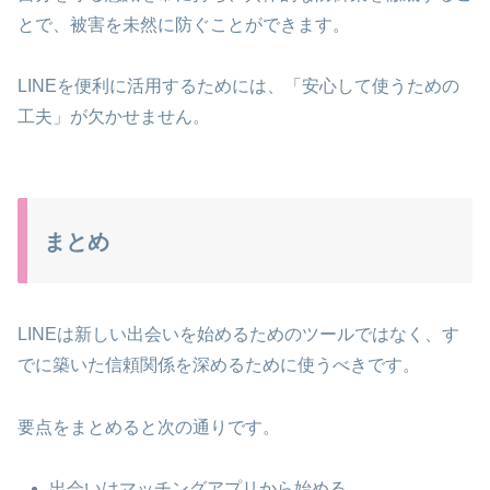
とで、被害を未然に防ぐことができます。
LINEを便利に活用するためには、「安心して使うための
工夫」が欠かせません。
まとめ
LINEは新しい出会いを始めるためのツールではなく、す
でに築いた信頼関係を深めるために使うべきです。
要点をまとめると次の通りです。
出会いはマッチングアプリから始める