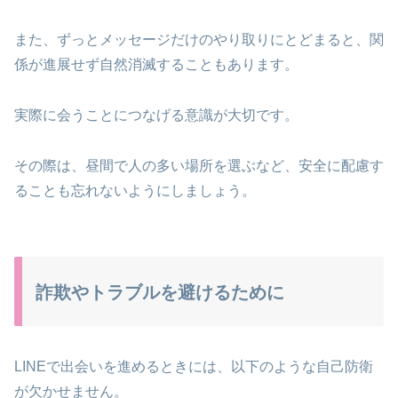
また、ずっとメッセージだけのやり取りにとどまると、関
係が進展せず自然消滅することもあります。
実際に会うことにつなげる意識が大切です。
その際は、昼間で人の多い場所を選ぶなど、安全に配慮す
ることも忘れないようにしましょう。
詐欺やトラブルを避けるために
LINEで出会いを進めるときには、以下のような自己防衛
が欠かせません。