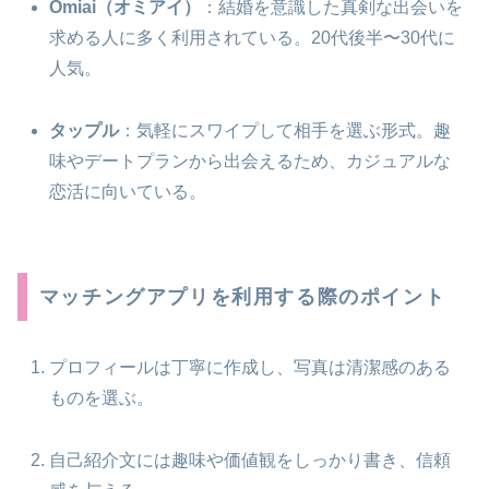
Omiai（オミアイ）
：結婚を意識した真剣な出会いを
求める人に多く利用されている。20代後半〜30代に
人気。
タップル
：気軽にスワイプして相手を選ぶ形式。趣
味やデートプランから出会えるため、カジュアルな
恋活に向いている。
マッチングアプリを利用する際のポイント
プロフィールは丁寧に作成し、写真は清潔感のある
ものを選ぶ。
自己紹介文には趣味や価値観をしっかり書き、信頼