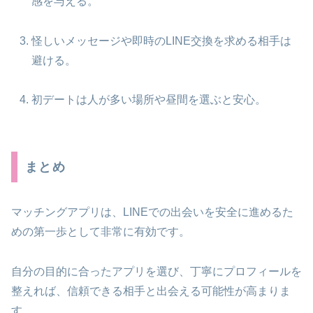
感を与える。
怪しいメッセージや即時のLINE交換を求める相手は
避ける。
初デートは人が多い場所や昼間を選ぶと安心。
まとめ
マッチングアプリは、LINEでの出会いを安全に進めるた
めの第一歩として非常に有効です。
自分の目的に合ったアプリを選び、丁寧にプロフィールを
整えれば、信頼できる相手と出会える可能性が高まりま
す。