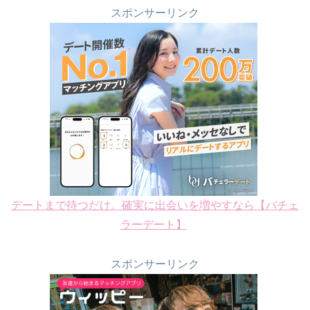
スポンサーリンク
デートまで待つだけ。確実に出会いを増やすなら【バチェ
ラーデート】
スポンサーリンク