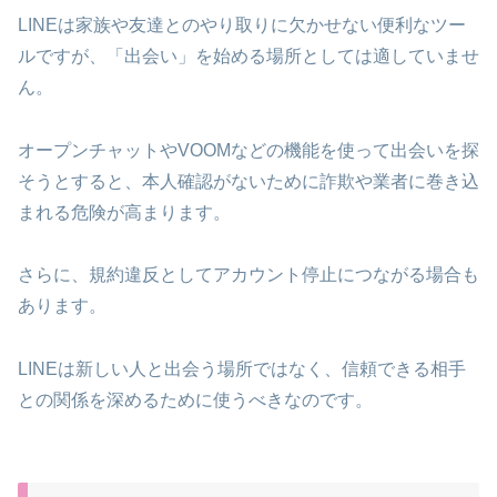
LINEは家族や友達とのやり取りに欠かせない便利なツー
ルですが、「出会い」を始める場所としては適していませ
ん。
オープンチャットやVOOMなどの機能を使って出会いを探
そうとすると、本人確認がないために詐欺や業者に巻き込
まれる危険が高まります。
さらに、規約違反としてアカウント停止につながる場合も
あります。
LINEは新しい人と出会う場所ではなく、信頼できる相手
との関係を深めるために使うべきなのです。