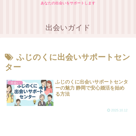
あなたの出会いをサポートします
出会いガイド
ふじのくに出会いサポートセン
ター
ふじのくに出会いサポートセンタ
出会い
ーの魅力 静岡で安心婚活を始め
る方法
2025.10.12