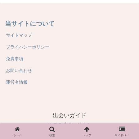
当サイトについて
サイトマップ
プライバシーポリシー
免責事項
お問い合わせ
運営者情報
出会いガイド
© 2025 出会いガイド.
ホーム
検索
トップ
サイドバー