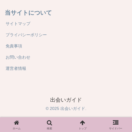
当サイトについて
サイトマップ
プライバシーポリシー
免責事項
お問い合わせ
運営者情報
出会いガイド
© 2025 出会いガイド.
ホーム
検索
トップ
サイドバー