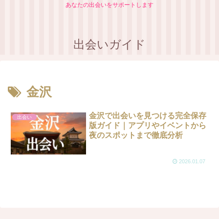
あなたの出会いをサポートします
出会いガイド
金沢
金沢で出会いを見つける完全保存
出会い
版ガイド｜アプリやイベントから
夜のスポットまで徹底分析
2026.01.07