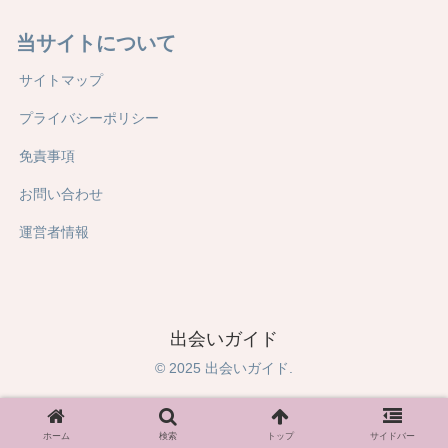
当サイトについて
サイトマップ
プライバシーポリシー
免責事項
お問い合わせ
運営者情報
出会いガイド
© 2025 出会いガイド.
ホーム
検索
トップ
サイドバー