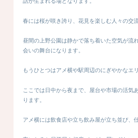
話が生まれる場となります。
春には桜が咲き誇り、花見を楽しむ人々の交
昼間の上野公園は静かで落ち着いた空気が流
会いの舞台になります。
もうひとつはアメ横や駅周辺のにぎやかなエ
ここでは日中から夜まで、屋台や市場の活気
ります。
アメ横には飲食店や立ち飲み屋が立ち並び、