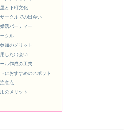
屋と下町文化
サークルでの出会い
婚活パーティー
ークル
参加のメリット
用した出会い
ール作成の工夫
トにおすすめのスポット
注意点
用のメリット