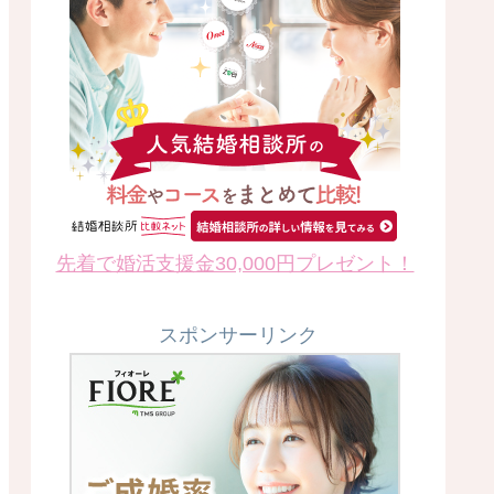
先着で婚活支援金30,000円プレゼント！
スポンサーリンク