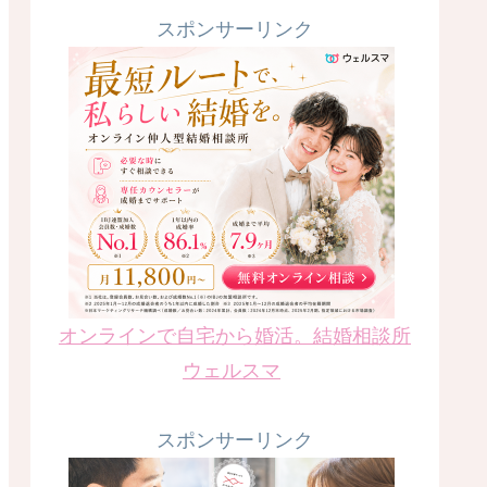
スポンサーリンク
オンラインで自宅から婚活。結婚相談所
ウェルスマ
スポンサーリンク