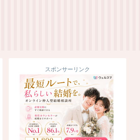
スポンサーリンク