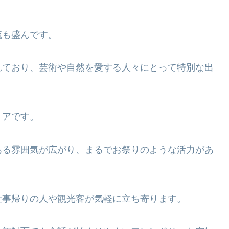
流も盛んです。
れており、芸術や自然を愛する人々にとって特別な出
リアです。
ある雰囲気が広がり、まるでお祭りのような活力があ
仕事帰りの人や観光客が気軽に立ち寄ります。