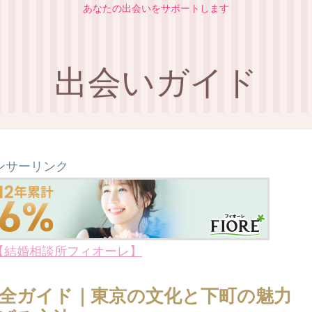
あなたの出会いをサポートします
出会いガイド
ンサーリンク
【結婚相談所フィオーレ】
全ガイド｜東京の文化と下町の魅力