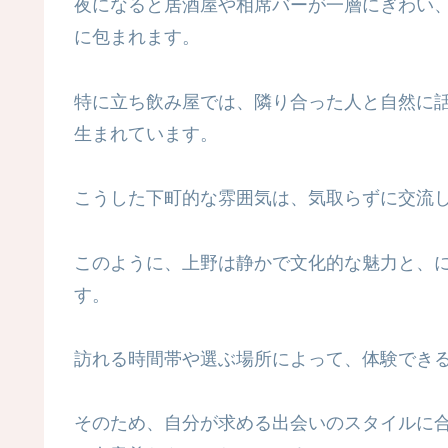
夜になると居酒屋や相席バーが一層にぎわい
に包まれます。
特に立ち飲み屋では、隣り合った人と自然に
生まれています。
こうした下町的な雰囲気は、気取らずに交流
このように、上野は静かで文化的な魅力と、
す。
訪れる時間帯や選ぶ場所によって、体験でき
そのため、自分が求める出会いのスタイルに