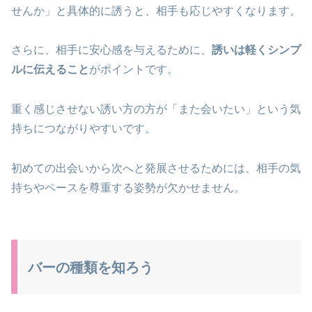
せんか」と具体的に誘うと、相手も応じやすくなります。
さらに、相手に安心感を与えるために、
誘いは軽くシンプ
ルに伝えること
がポイントです。
重く感じさせない誘い方の方が「また会いたい」という気
持ちにつながりやすいです。
初めての出会いから次へと発展させるためには、相手の気
持ちやペースを尊重する姿勢が欠かせません。
バーの種類を知ろう