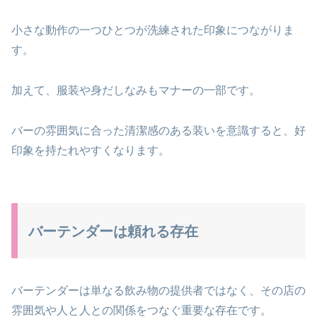
小さな動作の一つひとつが洗練された印象につながりま
す。
加えて、服装や身だしなみもマナーの一部です。
バーの雰囲気に合った清潔感のある装いを意識すると、好
印象を持たれやすくなります。
バーテンダーは頼れる存在
バーテンダーは単なる飲み物の提供者ではなく、その店の
雰囲気や人と人との関係をつなぐ重要な存在です。