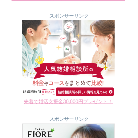
スポンサーリンク
先着で婚活支援金30,000円プレゼント！
スポンサーリンク