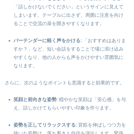
「話しかけないでください」というサインに見えて
しまいます。テーブルに出さず、周囲に注意を向け
ることで交流の扉を開きやすくなります。
バーテンダーに軽く声をかける
: 「おすすめはありま
すか？」など、短い会話をすることで場に溶け込み
やすくなり、他の人からも声をかけやすい雰囲気に
なります。
さらに、次のようなポイントも意識すると効果的です。
笑顔と前向きな姿勢
: 穏やかな笑顔は「安心感」を与
え、話しかけてもらいやすい印象を作ります。
姿勢を正してリラックスする
: 背筋を伸ばしつつ力を
抜いた姿勢は、落ち着きと自信を演出します。緊張