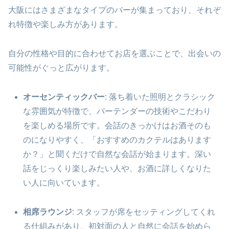
大阪にはさまざまなタイプのバーが集まっており、それぞ
れ特徴や楽しみ方があります。
自分の性格や目的に合わせてお店を選ぶことで、出会いの
可能性がぐっと広がります。
オーセンティックバー
: 落ち着いた照明とクラシック
な雰囲気が特徴で、バーテンダーの技術やこだわり
を楽しめる場所です。会話のきっかけはお酒そのも
のになりやすく、「おすすめのカクテルはあります
か？」と聞くだけで自然な会話が始まります。深い
話をじっくり楽しみたい人や、お酒に詳しくなりた
い人に向いています。
相席ラウンジ
: スタッフが席をセッティングしてくれ
る仕組みがあり、初対面の人と自然に会話を始めら