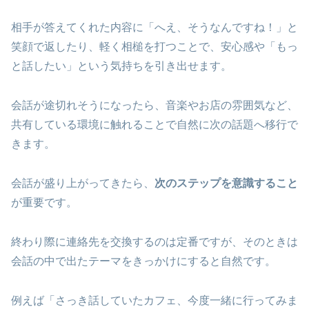
相手が答えてくれた内容に「へえ、そうなんですね！」と
笑顔で返したり、軽く相槌を打つことで、安心感や「もっ
と話したい」という気持ちを引き出せます。
会話が途切れそうになったら、音楽やお店の雰囲気など、
共有している環境に触れることで自然に次の話題へ移行で
きます。
会話が盛り上がってきたら、
次のステップを意識すること
が重要です。
終わり際に連絡先を交換するのは定番ですが、そのときは
会話の中で出たテーマをきっかけにすると自然です。
例えば「さっき話していたカフェ、今度一緒に行ってみま