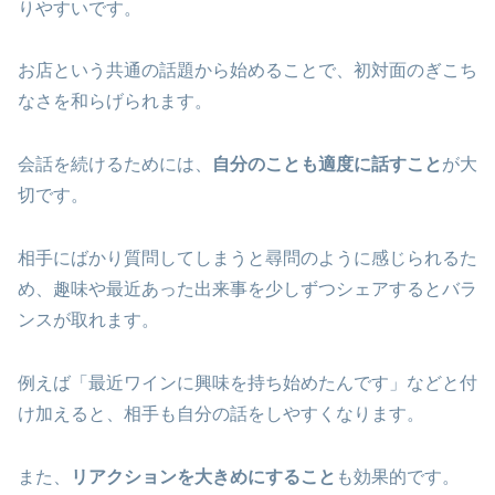
りやすいです。
お店という共通の話題から始めることで、初対面のぎこち
なさを和らげられます。
会話を続けるためには、
自分のことも適度に話すこと
が大
切です。
相手にばかり質問してしまうと尋問のように感じられるた
め、趣味や最近あった出来事を少しずつシェアするとバラ
ンスが取れます。
例えば「最近ワインに興味を持ち始めたんです」などと付
け加えると、相手も自分の話をしやすくなります。
また、
リアクションを大きめにすること
も効果的です。