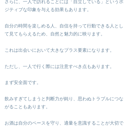
さらに、一人で訪れることには「自立している」というポ
ジティブな印象を与える効果もあります。
自分の時間を楽しめる人、自信を持って行動できる人とし
て見てもらえるため、自然と魅力的に映ります。
これは出会いにおいて大きなプラス要素になります。
ただし、一人で行く際には注意すべき点もあります。
まず安全面です。
飲みすぎてしまうと判断力が鈍り、思わぬトラブルにつな
がることもあります。
お酒は自分のペースを守り、適量を意識することが大切で