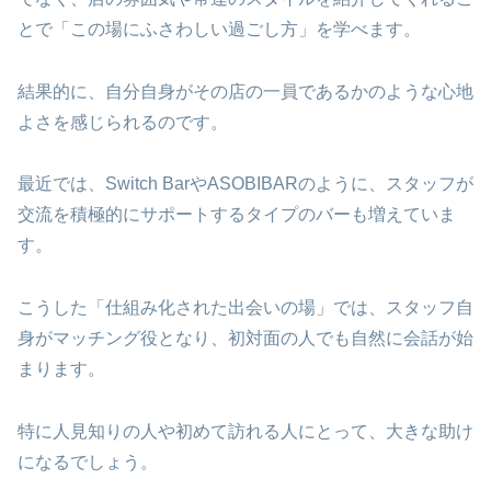
とで「この場にふさわしい過ごし方」を学べます。
結果的に、自分自身がその店の一員であるかのような心地
よさを感じられるのです。
最近では、Switch BarやASOBIBARのように、スタッフが
交流を積極的にサポートするタイプのバーも増えていま
す。
こうした「仕組み化された出会いの場」では、スタッフ自
身がマッチング役となり、初対面の人でも自然に会話が始
まります。
特に人見知りの人や初めて訪れる人にとって、大きな助け
になるでしょう。