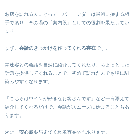
お店を訪れる人にとって、バーテンダーは最初に接する相
手であり、その場の「案内役」としての役割を果たしてい
ます。
まず、
会話のきっかけを作ってくれる存在
です。
常連客との会話を自然に紹介してくれたり、ちょっとした
話題を提供してくれることで、初めて訪れた人でも場に馴
染みやすくなります。
「こちらはワインが好きなお客さんです」など一言添えて
紹介してくれるだけで、会話がスムーズに始まることもあ
ります。
次に、
安心感を与えてくれる存在
でもあります。