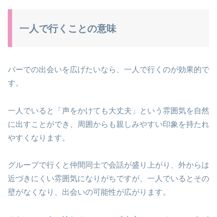
一人で行くことの意味
バーでの出会いを広げたいなら、一人で行くのが効果的で
す。
一人でいると「声をかけても大丈夫」という雰囲気を自然
に出すことができ、周囲からも親しみやすい印象を持たれ
やすくなります。
グループで行くと仲間同士で会話が盛り上がり、外からは
近づきにくい雰囲気になりがちですが、一人でいるとその
壁がなくなり、出会いの可能性が広がります。