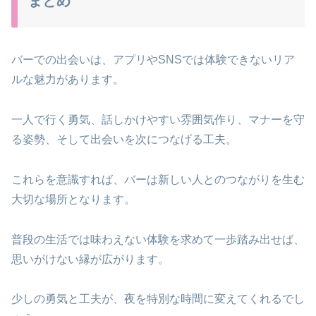
まとめ
バーでの出会いは、アプリやSNSでは体験できないリア
ルな魅力があります。
一人で行く勇気、話しかけやすい雰囲気作り、マナーを守
る姿勢、そして出会いを次につなげる工夫。
これらを意識すれば、バーは新しい人とのつながりを生む
大切な場所となります。
普段の生活では味わえない体験を求めて一歩踏み出せば、
思いがけない縁が広がります。
少しの勇気と工夫が、夜を特別な時間に変えてくれるでし