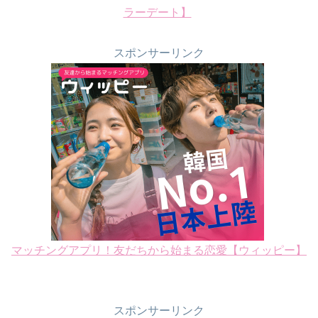
ラーデート】
スポンサーリンク
マッチングアプリ！友だちから始まる恋愛【ウィッピー】
スポンサーリンク