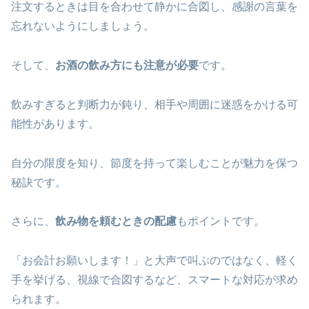
注文するときは目を合わせて静かに合図し、感謝の言葉を
忘れないようにしましょう。
そして、
お酒の飲み方にも注意が必要
です。
飲みすぎると判断力が鈍り、相手や周囲に迷惑をかける可
能性があります。
自分の限度を知り、節度を持って楽しむことが魅力を保つ
秘訣です。
さらに、
飲み物を頼むときの配慮
もポイントです。
「お会計お願いします！」と大声で叫ぶのではなく、軽く
手を挙げる、視線で合図するなど、スマートな対応が求め
られます。