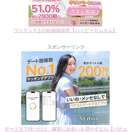
ワンランク上の結婚相談所【ハッピーカムカム】
スポンサーリンク
デートまで待つだけ。確実に出会いを増やすなら【バチェ