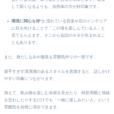
して固くなるよりも、自然体の方が好印象です。
環境に関心を持つ
: 流れている音楽や店のインテリア
に目を向けることで「この場を楽しんでいる人」と
見てもらえます。そこから会話のネタが生まれるこ
ともあります。
また、身だしなみや服装も雰囲気作りの一部です。
派手すぎず清潔感のあるスタイルを意識すると、話しかけ
やすい印象につながります。
加えて、飲み物を楽しむ余裕を見せたり、時折周囲と視線
を交わしたりするだけでも「一緒に楽しみたい人」という
雰囲気を自然に演出できます。