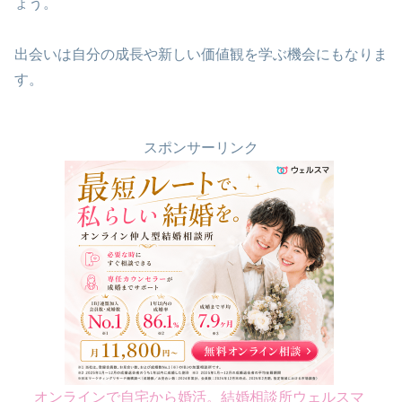
ょう。
出会いは自分の成長や新しい価値観を学ぶ機会にもなりま
す。
スポンサーリンク
オンラインで自宅から婚活。結婚相談所ウェルスマ