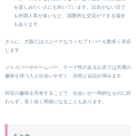
を楽しみたい人にも向いています。試合がない日で
も外国人客が多いなど、国際的な交流ができる場合
もあります。
さらに、大阪にはユニークなコンセプトバーも数多く存在
します。
ジャズバーやゲームバー、テーマ性のあるお店では共通の
趣味を持つ人と出会いやすく、自然と会話が弾みます。
特定の趣味を共有することで、出会いが一時的なものに終
わらず、長く続く関係になることもあります。