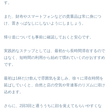
す。
また、財布やスマートフォンなどの貴重品は常に身につ
け、置きっぱなしにしないようにしましょう。
帰り道についても事前に確認しておくと安心です。
実践的なステップとしては、最初から長時間滞在するので
はなく、短時間の利用から始めて慣れていくのがおすすめ
です。
最初は1杯だけ飲んで雰囲気を楽しみ、徐々に滞在時間を
延ばしていくと、自然と店の空気や常連客のリズムに溶け
込めます。
さらに、2回3回と通ううちに顔を覚えてもらいやすくな