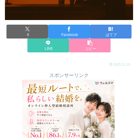
X
Facebook
はてブ
LINE
コピー
2025.11.20
スポンサーリンク