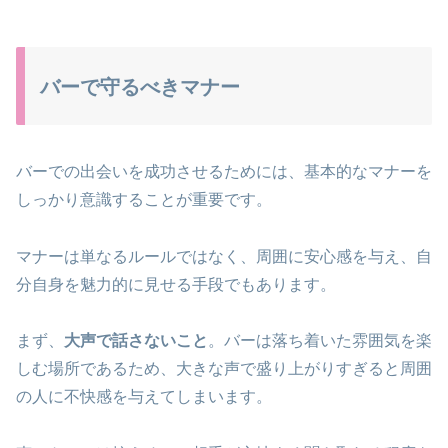
バーで守るべきマナー
バーでの出会いを成功させるためには、基本的なマナーを
しっかり意識することが重要です。
マナーは単なるルールではなく、周囲に安心感を与え、自
分自身を魅力的に見せる手段でもあります。
まず、
大声で話さないこと
。バーは落ち着いた雰囲気を楽
しむ場所であるため、大きな声で盛り上がりすぎると周囲
の人に不快感を与えてしまいます。