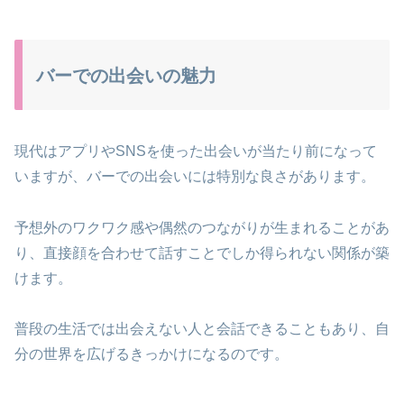
バーでの出会いの魅力
現代はアプリやSNSを使った出会いが当たり前になって
いますが、バーでの出会いには特別な良さがあります。
予想外のワクワク感や偶然のつながりが生まれることがあ
り、直接顔を合わせて話すことでしか得られない関係が築
けます。
普段の生活では出会えない人と会話できることもあり、自
分の世界を広げるきっかけになるのです。