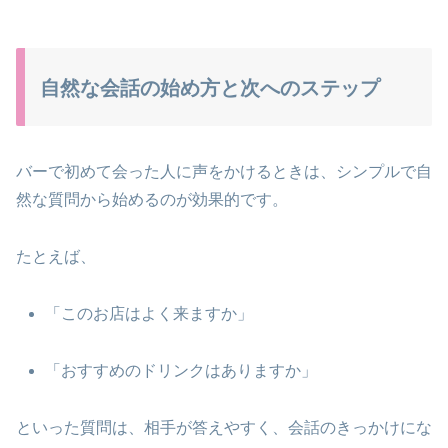
自然な会話の始め方と次へのステップ
バーで初めて会った人に声をかけるときは、シンプルで自
然な質問から始めるのが効果的です。
たとえば、
「このお店はよく来ますか」
「おすすめのドリンクはありますか」
といった質問は、相手が答えやすく、会話のきっかけにな