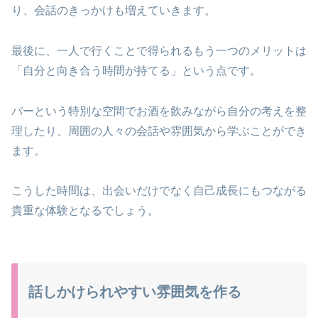
り、会話のきっかけも増えていきます。
最後に、一人で行くことで得られるもう一つのメリットは
「自分と向き合う時間が持てる」という点です。
バーという特別な空間でお酒を飲みながら自分の考えを整
理したり、周囲の人々の会話や雰囲気から学ぶことができ
ます。
こうした時間は、出会いだけでなく自己成長にもつながる
貴重な体験となるでしょう。
話しかけられやすい雰囲気を作る