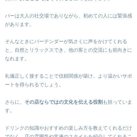
バーは大人の社交場でありながら、初めての人には緊張感
があります。
そんなときにバーテンダーが気さくに声をかけてくれる
と、自然とリラックスでき、他の客との交流にも前向きに
なれます。
礼儀正しく接することで信頼関係が築け、より温かいサポ
ートを得られるでしょう。
さらに、
その店ならではの文化を伝える役割
も担っていま
す。
ドリンクの知識やおすすめの楽しみ方を教えてくれるだけ
でなく、店の雰囲気や常連のスタイルを紹介してくれるこ